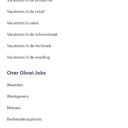
Vacatures in de productie
Vacatures in de retail
Vacatures in sales
Vacatures in de schoonmaak
Vacatures in de techniek
Vacatures in de voeding
Over Glowi Jobs
Waarden
Werkgevers
Nieuws
Bediendevacatures