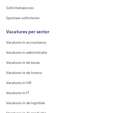
Sollicitatieproces
Spontaan solliciteren
Vacatures per sector
Vacatures in accountancy
Vacatures in administratie
Vacatures in de bouw
Vacatures in de horeca
Vacatures in HR
Vacatures in IT
Vacatures in de logistiek