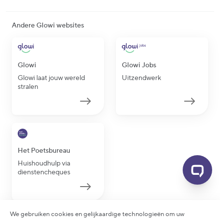
Andere Glowi websites
Glowi
Glowi Jobs
Glowi laat jouw wereld
Uitzendwerk
stralen
Het Poetsbureau
Huishoudhulp via
dienstencheques
We gebruiken cookies en gelijkaardige technologieën om uw