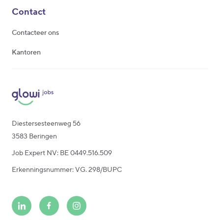
Contact
Contacteer ons
Kantoren
Diestersesteenweg 56
3583 Beringen
Job Expert NV: BE 0449.516.509
Erkenningsnummer: VG. 298/BUPC