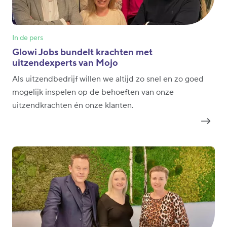
In de pers
Glowi Jobs bundelt krachten met
uitzendexperts van Mojo
Als uitzendbedrijf willen we altijd zo snel en zo goed
mogelijk inspelen op de behoeften van onze
uitzendkrachten én onze klanten.