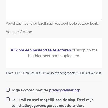
Vertel wat meer over jezelf, naar wat soort job je op zoek bent,...
Voeg je CV toe
Klik om een bestand te selecteren
of sleep en zet
het hier neer om te uploaden.
Enkel PDF, PNG of JPG. Max. bestandsgrootte: 2 MB (2048 kB).
Ik ga akkoord met de
privacyverklaring
Ja, ik wil zo snel mogelijk aan de slag. Deel mijn
sollicitatiegegevens gerust met de andere