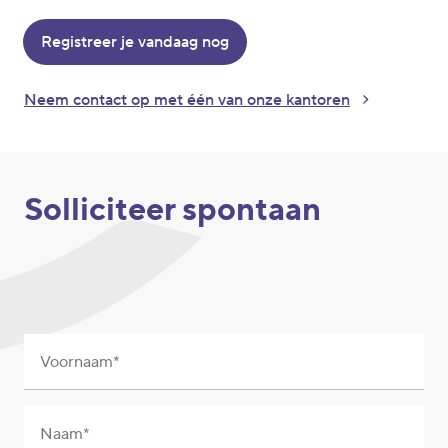
Registreer je vandaag nog
Neem contact op met één van onze kantoren
Solliciteer spontaan
Voornaam
Naam