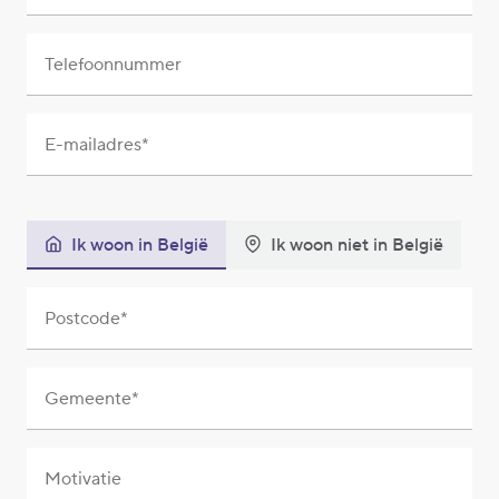
Telefoonnummer
E-mailadres
Ik woon in België
Ik woon niet in België
Postcode
Gemeente
Motivatie