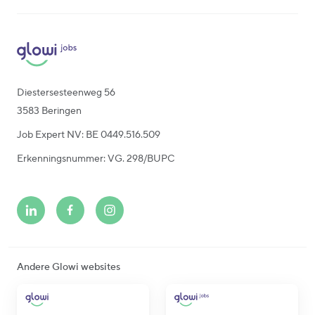
Diestersesteenweg 56
3583 Beringen
Job Expert NV: BE 0449.516.509
Erkenningsnummer: VG. 298/BUPC
Andere Glowi websites