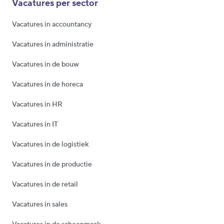
Vacatures per sector
Vacatures in accountancy
Vacatures in administratie
Vacatures in de bouw
Vacatures in de horeca
Vacatures in HR
Vacatures in IT
Vacatures in de logistiek
Vacatures in de productie
Vacatures in de retail
Vacatures in sales