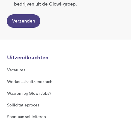
bedrijven uit de Glowi-groep.
Verzenden
Uitzendkrachten
Vacatures
Werken als uitzendkracht
Waarom bij Glowi Jobs?
Sollicitatieproces
Spontaan solliciteren