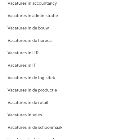
Vacatures in accountancy
Vacatures in administratie
Vacatures in de bouw
Vacatures in de horeca
Vacatures in HR
Vacatures in IT
Vacatures in de logistiek
Vacatures in de productie
Vacatures in de retail
Vacatures in sales
Vacatures in de schoonmaak