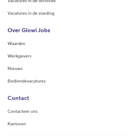
Vacatures in de techniek
Vacatures in de voeding
Over Glowi Jobs
Waarden
Werkgevers
Nieuws
Bediendevacatures
Contact
Contacteer ons
Kantoren