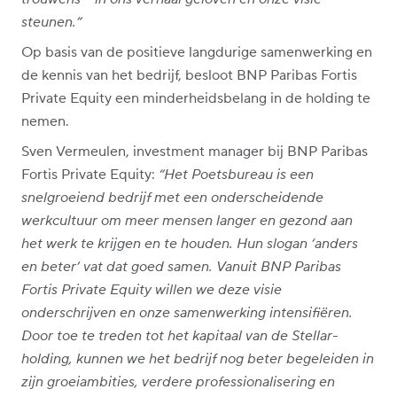
steunen.”
Op basis van de positieve langdurige samenwerking en
de kennis van het bedrijf, besloot BNP Paribas Fortis
Private Equity een minderheidsbelang in de holding te
nemen.
Sven Vermeulen, investment manager bij BNP Paribas
Fortis Private Equity:
“Het Poetsbureau is een
snelgroeiend bedrijf met een onderscheidende
werkcultuur om meer mensen langer en gezond aan
het werk te krijgen en te houden. Hun slogan ‘anders
en beter’ vat dat goed samen. Vanuit BNP Paribas
Fortis Private Equity willen we deze visie
onderschrijven en onze samenwerking intensifiëren.
Door toe te treden tot het kapitaal van de Stellar-
holding, kunnen we het bedrijf nog beter begeleiden in
zijn groeiambities, verdere professionalisering en