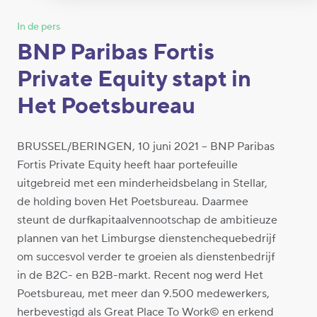
In de pers
BNP Paribas Fortis
Private Equity stapt in
Het Poetsbureau
BRUSSEL/BERINGEN, 10 juni 2021 – BNP Paribas
Fortis Private Equity heeft haar portefeuille
uitgebreid met een minderheidsbelang in Stellar,
de holding boven Het Poetsbureau. Daarmee
steunt de durfkapitaalvennootschap de ambitieuze
plannen van het Limburgse dienstenchequebedrijf
om succesvol verder te groeien als dienstenbedrijf
in de B2C- en B2B-markt. Recent nog werd Het
Poetsbureau, met meer dan 9.500 medewerkers,
herbevestigd als Great Place To Work© en erkend