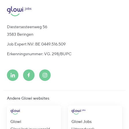
Diestersesteenweg 56
3583 Beringen
Job Expert NV: BE 0449.516.509
Erkenningsnummer: VG. 298/BUPC
Andere Glowi websites
Glowi
Glowi Jobs