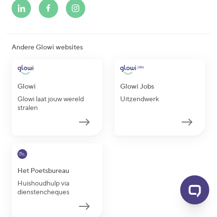
Andere Glowi websites
Glowi
Glowi Jobs
Glowi laat jouw wereld
Uitzendwerk
stralen
Het Poetsbureau
Huishoudhulp via
dienstencheques