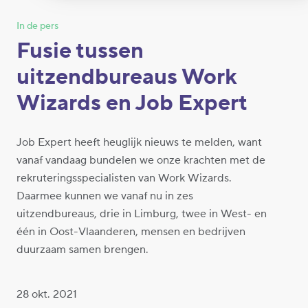
In de pers
Fusie tussen
uitzendbureaus Work
Wizards en Job Expert
Job Expert heeft heuglijk nieuws te melden, want
vanaf vandaag bundelen we onze krachten met de
rekruteringsspecialisten van Work Wizards.
Daarmee kunnen we vanaf nu in zes
uitzendbureaus, drie in Limburg, twee in West- en
één in Oost-Vlaanderen, mensen en bedrijven
duurzaam samen brengen.
28 okt. 2021