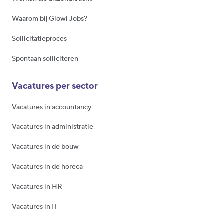
Waarom bij Glowi Jobs?
Sollicitatieproces
Spontaan solliciteren
Vacatures per sector
Vacatures in accountancy
Vacatures in administratie
Vacatures in de bouw
Vacatures in de horeca
Vacatures in HR
Vacatures in IT