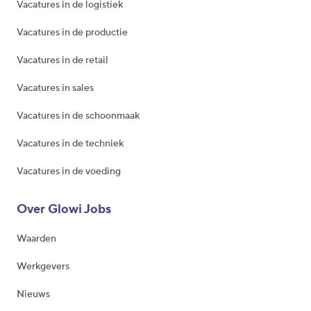
Vacatures in de logistiek
Vacatures in de productie
Vacatures in de retail
Vacatures in sales
Vacatures in de schoonmaak
Vacatures in de techniek
Vacatures in de voeding
Over Glowi Jobs
Waarden
Werkgevers
Nieuws