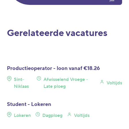
Gerelateerde vacatures
Productieoperator - loon vanaf €18.26
Sint-
Afwisselend Vroege -
Voltijds
Niklaas
Late ploeg
Student - Lokeren
Lokeren
Dagploeg
Voltijds