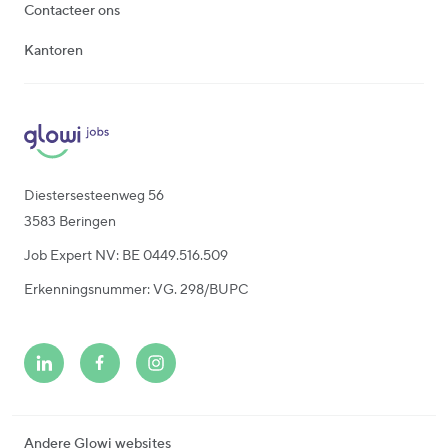
Contacteer ons
Kantoren
Diestersesteenweg 56
3583 Beringen
Job Expert NV: BE 0449.516.509
Erkenningsnummer: VG. 298/BUPC
Andere Glowi websites