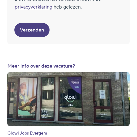
privacyverklaring
heb gelezen.
Verzenden
Meer info over deze vacature?
Glowi Jobs Evergem