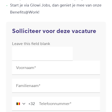
Start je via Glowi Jobs, dan geniet je mee van onze
Benefits@Work!
Solliciteer voor deze vacature
Leave this field blank
Voornaam
Familienaam
+32
Telefoonnummer
Belgium
+32