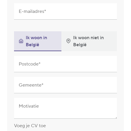
E-mailadres
Ik woon in
Ik woon niet in
België
België
Postcode
Gemeente
Motivatie
Voeg je CV toe