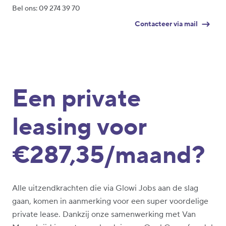
Bel ons: 09 274 39 70
Contacteer via mail
Een private
leasing voor
€287,35/maand?
Alle uitzendkrachten die via Glowi Jobs aan de slag
gaan, komen in aanmerking voor een super voordelige
private lease. Dankzij onze samenwerking met Van