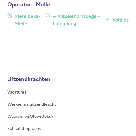
Operator - Melle
Merelbeke-
Afwisselend Vroege -
Voltijds
Melle
Late ploeg
Uitzendkrachten
Vacatures
Werken als uitzendkracht
Waarom bij Glowi Jobs?
Sollicitatieproces