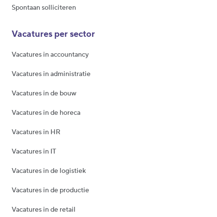
Spontaan solliciteren
Vacatures per sector
Vacatures in accountancy
Vacatures in administratie
Vacatures in de bouw
Vacatures in de horeca
Vacatures in HR
Vacatures in IT
Vacatures in de logistiek
Vacatures in de productie
Vacatures in de retail