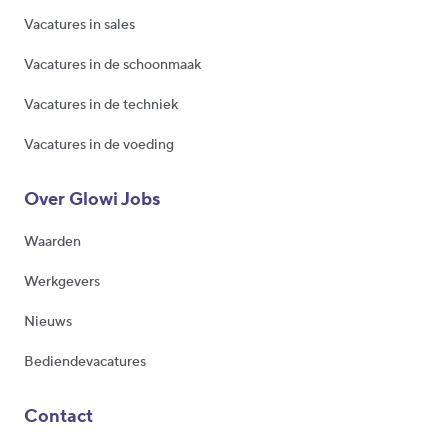
Vacatures in sales
Vacatures in de schoonmaak
Vacatures in de techniek
Vacatures in de voeding
Over Glowi Jobs
Waarden
Werkgevers
Nieuws
Bediendevacatures
Contact