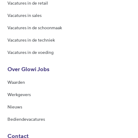
Vacatures in de retail
Vacatures in sales
Vacatures in de schoonmaak
Vacatures in de techniek
Vacatures in de voeding
Over Glowi Jobs
Waarden
Werkgevers
Nieuws
Bediendevacatures
Contact