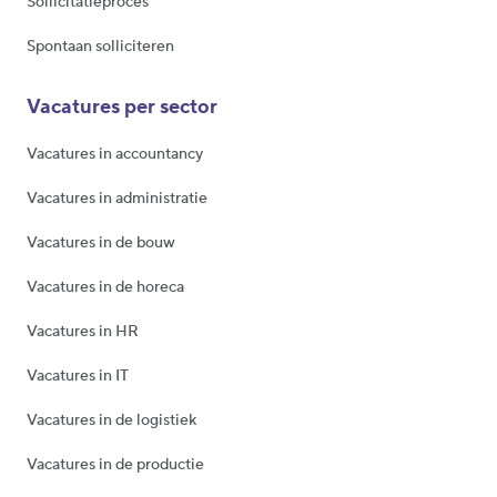
Sollicitatieproces
Spontaan solliciteren
Vacatures per sector
Vacatures in accountancy
Vacatures in administratie
Vacatures in de bouw
Vacatures in de horeca
Vacatures in HR
Vacatures in IT
Vacatures in de logistiek
Vacatures in de productie