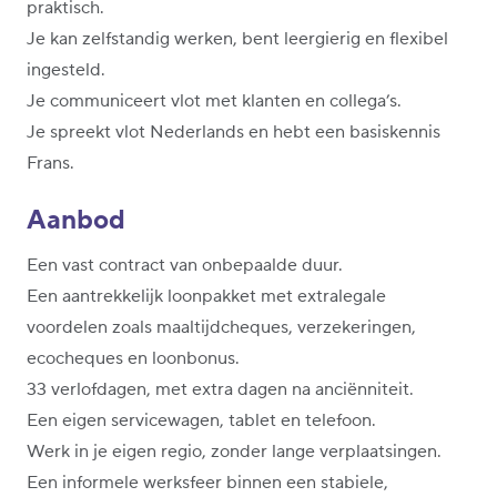
praktisch.
Je kan zelfstandig werken, bent leergierig en flexibel
ingesteld.
Je communiceert vlot met klanten en collega’s.
Je spreekt vlot Nederlands en hebt een basiskennis
Frans.
Aanbod
Een vast contract van onbepaalde duur.
Een aantrekkelijk loonpakket met extralegale
voordelen zoals maaltijdcheques, verzekeringen,
ecocheques en loonbonus.
33 verlofdagen, met extra dagen na anciënniteit.
Een eigen servicewagen, tablet en telefoon.
Werk in je eigen regio, zonder lange verplaatsingen.
Een informele werksfeer binnen een stabiele,