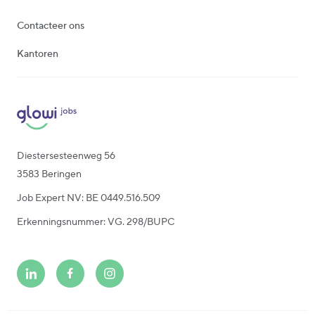
Contacteer ons
Kantoren
Diestersesteenweg 56
3583 Beringen
Job Expert NV: BE 0449.516.509
Erkenningsnummer: VG. 298/BUPC