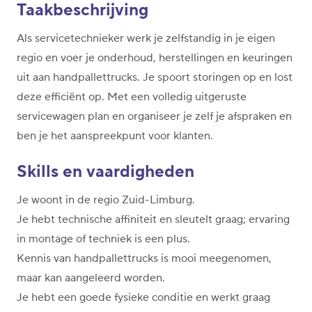
Taakbeschrijving
Als servicetechnieker werk je zelfstandig in je eigen
regio en voer je onderhoud, herstellingen en keuringen
uit aan handpallettrucks. Je spoort storingen op en lost
deze efficiënt op. Met een volledig uitgeruste
servicewagen plan en organiseer je zelf je afspraken en
ben je het aanspreekpunt voor klanten.
Skills en vaardigheden
Je woont in de regio Zuid-Limburg.
Je hebt technische affiniteit en sleutelt graag; ervaring
in montage of techniek is een plus.
Kennis van handpallettrucks is mooi meegenomen,
maar kan aangeleerd worden.
Je hebt een goede fysieke conditie en werkt graag