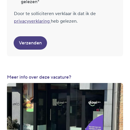
gelezen
Door te solliciteren verklaar ik dat ik de
privacyverklaring
heb gelezen.
Verzenden
Meer info over deze vacature?