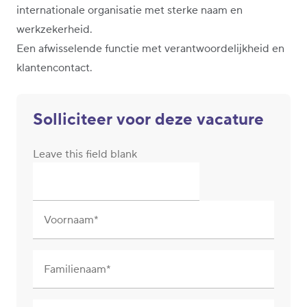
internationale organisatie met sterke naam en
werkzekerheid.
Een afwisselende functie met verantwoordelijkheid en
klantencontact.
Solliciteer voor deze vacature
Leave this field blank
Voornaam
Familienaam