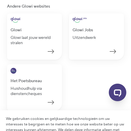
Andere Glowi websites
Glowi
Glowi Jobs
Glowi laat jouw wereld
Uitzendwerk
stralen
Het Poetsbureau
Huishoudhulp via
dienstencheques
We gebruiken cookies en gelijkaardige technologieën om uw
interesses te begrijpen en te meten hoe we onze website beter op uw
interesses kunnen afstemmen. We delen deze informatie alleen met
2026 Glowi - Alle rechten voorbehouden