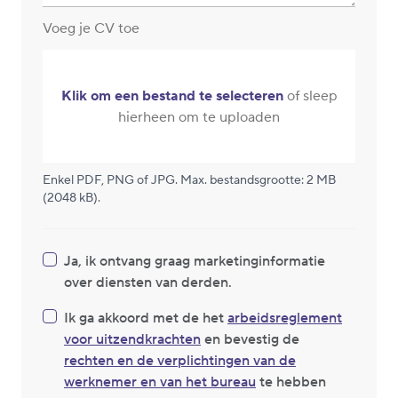
Voeg je CV toe
Klik om een bestand te selecteren
of sleep
hierheen om te uploaden
Enkel PDF, PNG of JPG. Max. bestandsgrootte: 2 MB
(2048 kB).
Ja, ik ontvang graag marketinginformatie
over diensten van derden.
Ik ga akkoord met de het
arbeidsreglement
voor uitzendkrachten
en bevestig de
rechten en de verplichtingen van de
werknemer en van het bureau
te hebben