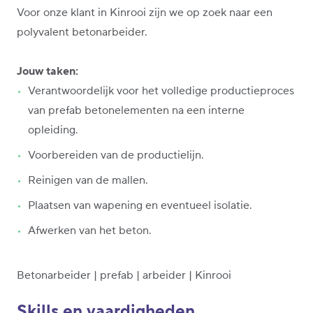
Voor onze klant in Kinrooi zijn we op zoek naar een
polyvalent betonarbeider.
Jouw taken:
Verantwoordelijk voor het volledige productieproces
van prefab betonelementen na een interne
opleiding.
Voorbereiden van de productielijn.
Reinigen van de mallen.
Plaatsen van wapening en eventueel isolatie.
Afwerken van het beton.
Betonarbeider | prefab | arbeider | Kinrooi
Skills en vaardigheden