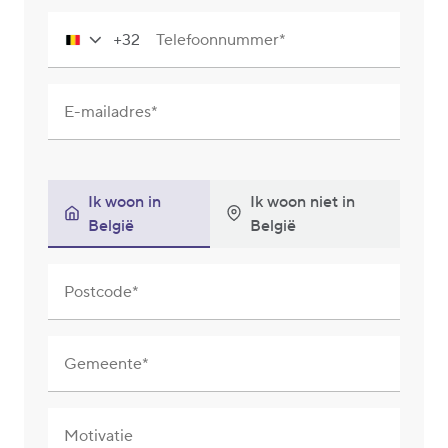
+32
Telefoonnummer
Belgium
+32
E-mailadres
Ik woon in
Ik woon niet in
België
België
Postcode
Gemeente
Motivatie