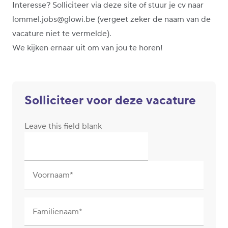
Interesse? Solliciteer via deze site of stuur je cv naar
lommel.jobs@glowi.be (vergeet zeker de naam van de
vacature niet te vermelde).
We kijken ernaar uit om van jou te horen!
Solliciteer voor deze vacature
Leave this field blank
Voornaam
Familienaam