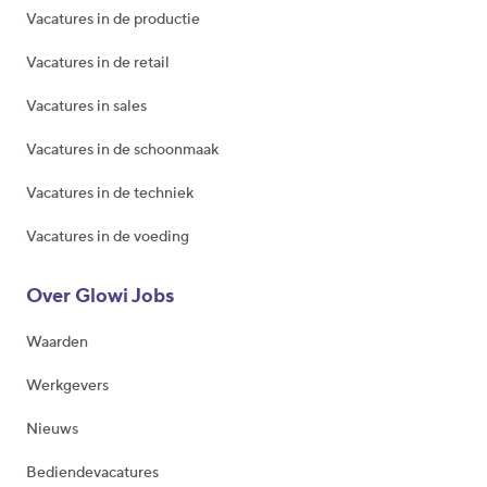
Vacatures in de productie
Vacatures in de retail
Vacatures in sales
Vacatures in de schoonmaak
Vacatures in de techniek
Vacatures in de voeding
Over Glowi Jobs
Waarden
Werkgevers
Nieuws
Bediendevacatures