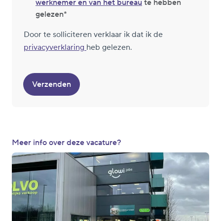
werknemer en van het bureau
te hebben
gelezen
Door te solliciteren verklaar ik dat ik de
privacyverklaring
heb gelezen.
Verzenden
Meer info over deze vacature?