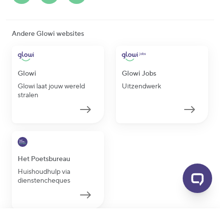
Andere Glowi websites
Glowi
Glowi Jobs
Glowi laat jouw wereld
Uitzendwerk
stralen
Het Poetsbureau
Huishoudhulp via
dienstencheques