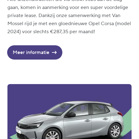
gaan, komen in aanmerking voor een super voordelige
private lease. Dankzij onze samenwerking met Van
Mossel rijd je met een gloednieuwe Opel Corsa (model
2024) voor slechts €287,35 per maand!
Meer informatie