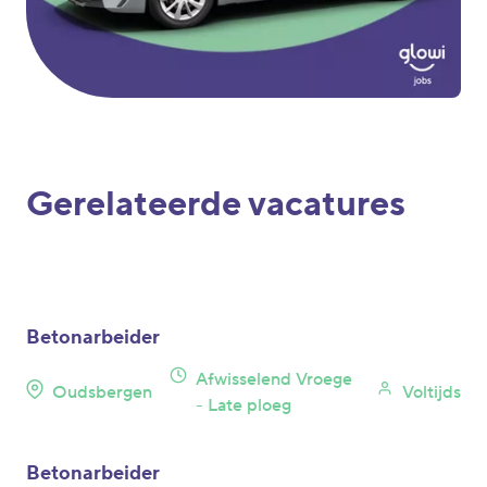
Gerelateerde vacatures
Betonarbeider
Afwisselend Vroege
Oudsbergen
Voltijds
- Late ploeg
Betonarbeider