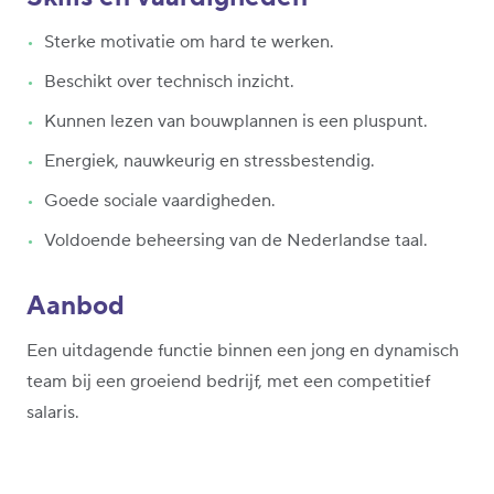
Sterke motivatie om hard te werken.
Beschikt over technisch inzicht.
Kunnen lezen van bouwplannen is een pluspunt.
Energiek, nauwkeurig en stressbestendig.
Goede sociale vaardigheden.
Voldoende beheersing van de Nederlandse taal.
Aanbod
Een uitdagende functie binnen een jong en dynamisch
team bij een groeiend bedrijf, met een competitief
salaris.