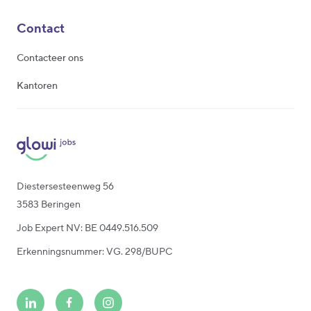
Contact
Contacteer ons
Kantoren
Diestersesteenweg 56
3583 Beringen
Job Expert NV: BE 0449.516.509
Erkenningsnummer: VG. 298/BUPC