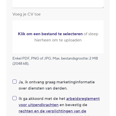
Voeg je CV toe
Klik om een bestand te selecteren
of sleep
hierheen om te uploaden
Enkel PDF, PNG of JPG. Max. bestandsgrootte: 2 MB
(2048 kB).
Ja, ik ontvang graag marketinginformatie
over diensten van derden.
Ik ga akkoord met de het
arbeidsreglement
voor uitzendkrachten
en bevestig de
rechten en de verplichtingen van de