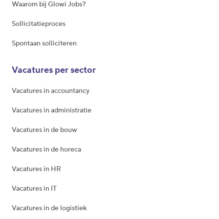
Waarom bij Glowi Jobs?
Sollicitatieproces
Spontaan solliciteren
Vacatures per sector
Vacatures in accountancy
Vacatures in administratie
Vacatures in de bouw
Vacatures in de horeca
Vacatures in HR
Vacatures in IT
Vacatures in de logistiek