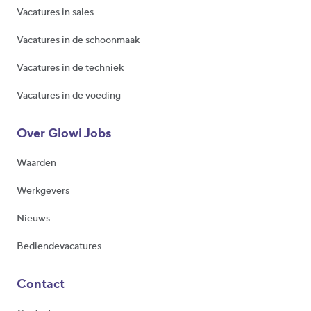
Vacatures in sales
Vacatures in de schoonmaak
Vacatures in de techniek
Vacatures in de voeding
Over Glowi Jobs
Waarden
Werkgevers
Nieuws
Bediendevacatures
Contact