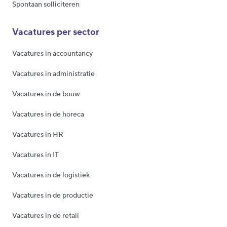
Spontaan solliciteren
Vacatures per sector
Vacatures in accountancy
Vacatures in administratie
Vacatures in de bouw
Vacatures in de horeca
Vacatures in HR
Vacatures in IT
Vacatures in de logistiek
Vacatures in de productie
Vacatures in de retail