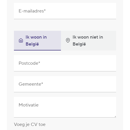
E-mailadres
Ik woon in
Ik woon niet in
België
België
Postcode
Gemeente
Motivatie
Voeg je CV toe