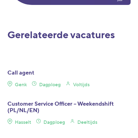
Gerelateerde vacatures
Call agent
Genk
Dagploeg
Voltijds
Customer Service Officer – Weekendshift
(PL/NL/EN)
Hasselt
Dagploeg
Deeltijds