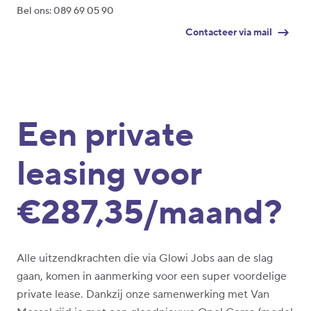
Bel ons: 089 69 05 90
Contacteer via mail
Een private
leasing voor
€287,35/maand?
Alle uitzendkrachten die via Glowi Jobs aan de slag
gaan, komen in aanmerking voor een super voordelige
private lease. Dankzij onze samenwerking met Van