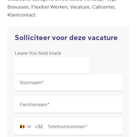
Bonussen, Flexibel Werken, Vacature, Callcenter,
Klantcontact
Solliciteer voor deze vacature
Leave this field blank
Voornaam
Familienaam
+32
Telefoonnummer
Belgium
+32