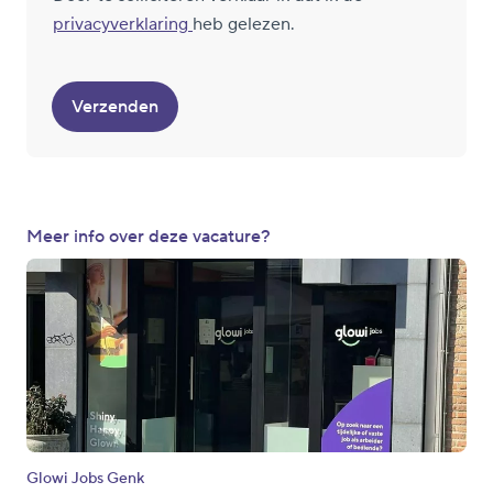
privacyverklaring
heb gelezen.
Verzenden
Meer info over deze vacature?
Glowi Jobs Genk