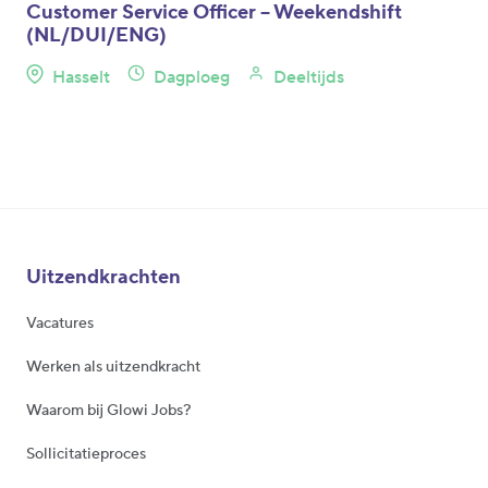
Customer Service Officer – Weekendshift
(NL/DUI/ENG)
Hasselt
Dagploeg
Deeltijds
Uitzendkrachten
Vacatures
Werken als uitzendkracht
Waarom bij Glowi Jobs?
Sollicitatieproces