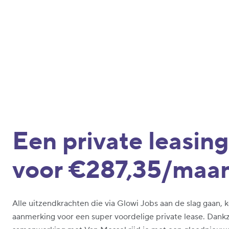
Een private leasing
voor €287,35/maa
Alle uitzendkrachten die via Glowi Jobs aan de slag gaan, 
aanmerking voor een super voordelige private lease. Dankz