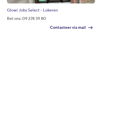
Glowi Jobs Select - Lokeren
Bel ons: 09 274 39 80
Contacteer via mail