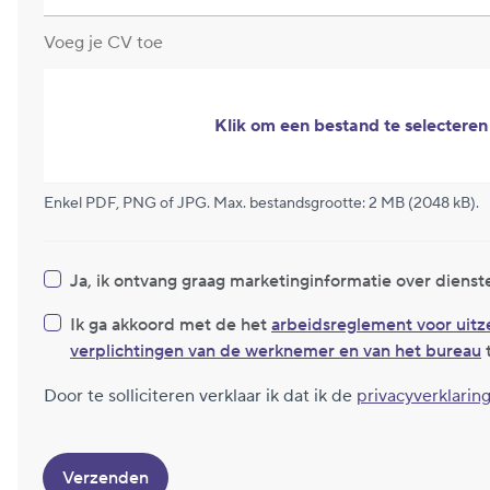
Voeg je CV toe
Klik om een bestand te selecteren
Enkel PDF, PNG of JPG. Max. bestandsgrootte: 2 MB (2048 kB).
Ja, ik ontvang graag marketinginformatie over dienst
Ik ga akkoord met de het
arbeidsreglement voor uit
verplichtingen van de werknemer en van het bureau
Door te solliciteren verklaar ik dat ik de
privacyverklarin
Verzenden