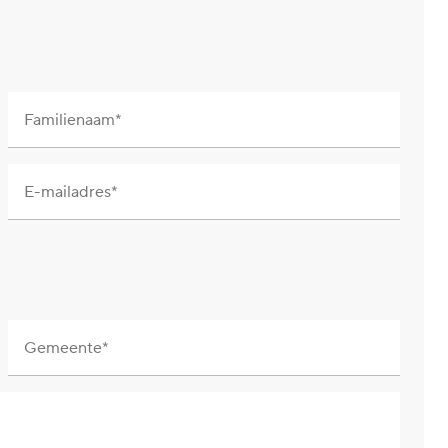
Familienaam
E-mailadres
Gemeente