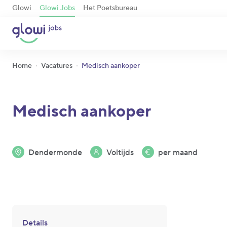
Glowi
Glowi Jobs
Het Poetsbureau
Home
Vacatures
Medisch aankoper
Medisch aankoper
Dendermonde
Voltijds
per maand
Details