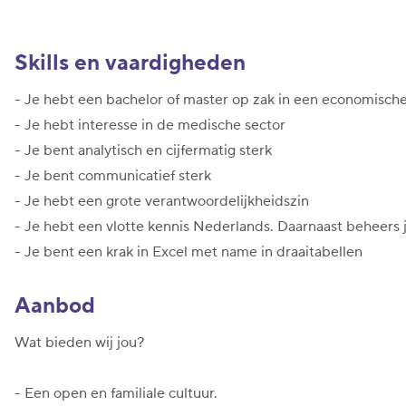
Skills en vaardigheden
- Je hebt een bachelor of master op zak in een economische
- Je hebt interesse in de medische sector
- Je bent analytisch en cijfermatig sterk
- Je bent communicatief sterk
- Je hebt een grote verantwoordelijkheidszin
- Je hebt een vlotte kennis Nederlands. Daarnaast beheers 
- Je bent een krak in Excel met name in draaitabellen
Aanbod
Wat bieden wij jou?
- Een open en familiale cultuur.