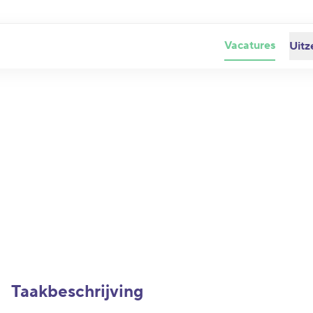
Vacatures
Uitz
Taakbeschrijving