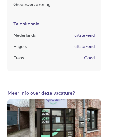
Groepsverzekering
Talenkennis
Nederlands
uitstekend
Engels
uitstekend
Frans
Goed
Meer info over deze vacature?