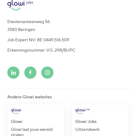
Diestersesteenweg 56
3583 Beringen
Job Expert NV: BE 0449.516.509
Erkenningsnummer: VG. 298/BUPC
Andere Glowi websites
Glowi
Glowi Jobs
Glowi laat jouw wereld
Uitzendwerk
stralen