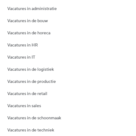
Vacatures in administratie
Vacatures in de bouw
Vacatures in de horeca
Vacatures in HR
Vacatures in IT
Vacatures in de logistiek
Vacatures in de productie
Vacatures in de retail
Vacatures in sales
Vacatures in de schoonmaak
Vacatures in de techniek