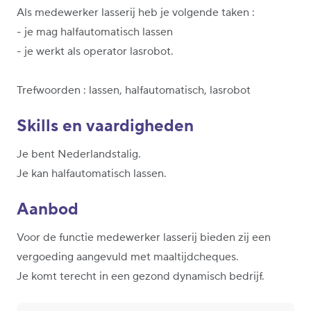
Als medewerker lasserij heb je volgende taken :
- je mag halfautomatisch lassen
- je werkt als operator lasrobot.
Trefwoorden : lassen, halfautomatisch, lasrobot
Skills en vaardigheden
Je bent Nederlandstalig.
Je kan halfautomatisch lassen.
Aanbod
Voor de functie medewerker lasserij bieden zij een
vergoeding aangevuld met maaltijdcheques.
Je komt terecht in een gezond dynamisch bedrijf.