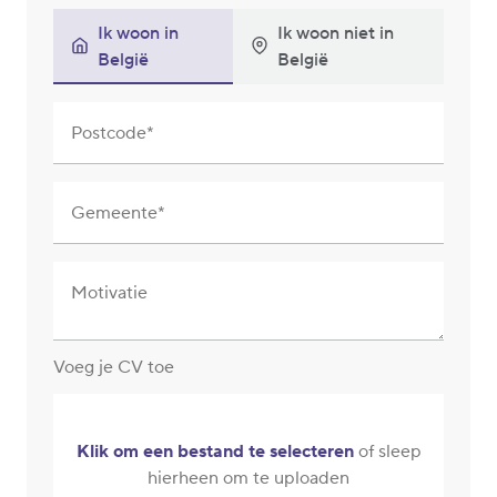
Ik woon in
Ik woon niet in
België
België
Postcode
Gemeente
Motivatie
Voeg je CV toe
Klik om een bestand te selecteren
of sleep
hierheen om te uploaden