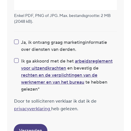
Enkel PDF, PNG of JPG. Max. bestandsgrootte: 2 MB
(2048 kB).
Ja, ik ontvang graag marketinginformatie
over diensten van derden.
Ik ga akkoord met de het
arbeidsreglement
voor uitzendkrachten
en bevestig de
rechten en de verplichtingen van de
werknemer en van het bureau
te hebben
gelezen
Door te solliciteren verklaar ik dat ik de
privacyverklaring
heb gelezen.
Verzenden