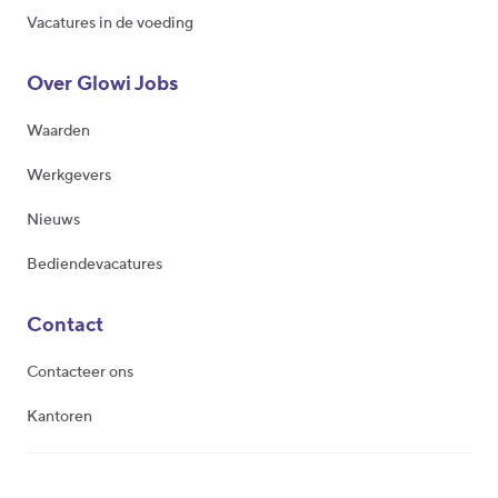
Vacatures in de voeding
Over Glowi Jobs
Waarden
Werkgevers
Nieuws
Bediendevacatures
Contact
Contacteer ons
Kantoren