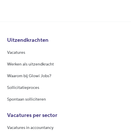
Uitzendkrachten
Vacatures
Werken als uitzendkracht
Waarom bij Glowi Jobs?
Sollicitatieproces
Spontaan solliciteren
Vacatures per sector
Vacatures in accountancy