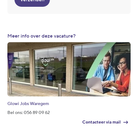
Meer info over deze vacature?
Glowi Jobs Waregem
Bel ons: 056 89 09 62
Contacteer via mail