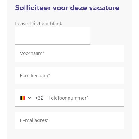
Solliciteer voor deze vacature
Leave this field blank
Voornaam
Familienaam
+32
Telefoonnummer
Belgium
+32
E-mailadres