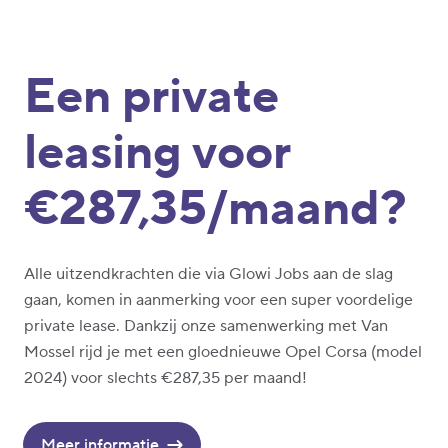
Een private
leasing voor
€287,35/maand?
Alle uitzendkrachten die via Glowi Jobs aan de slag
gaan, komen in aanmerking voor een super voordelige
private lease. Dankzij onze samenwerking met Van
Mossel rijd je met een gloednieuwe Opel Corsa (model
2024) voor slechts €287,35 per maand!
Meer informatie