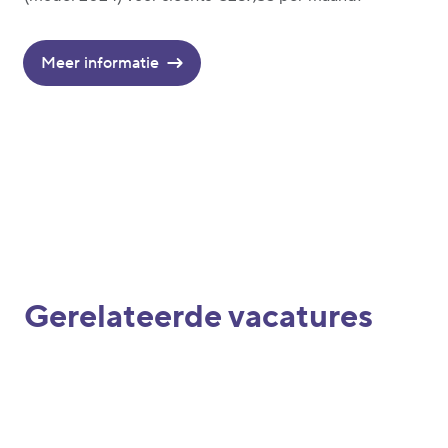
Meer informatie
Gerelateerde vacatures