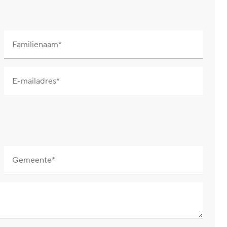
Familienaam
E-mailadres
Gemeente