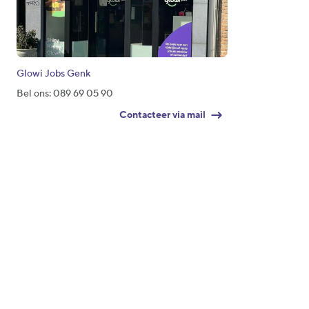
Glowi Jobs Genk
Bel ons: 089 69 05 90
Contacteer via mail