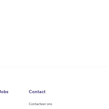
Jobs
Contact
Contacteer ons