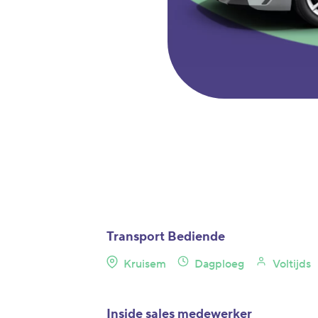
Transport Bediende
Kruisem
Dagploeg
Voltijds
Inside sales medewerker