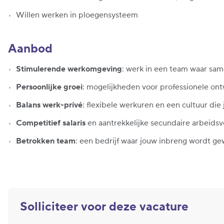
Willen werken in ploegensysteem
Aanbod
Stimulerende werkomgeving
: werk in een team waar sam
Persoonlijke groei
: mogelijkheden voor professionele ont
Balans werk-privé
: flexibele werkuren en een cultuur die 
Competitief salaris
en aantrekkelijke secundaire arbeids
Betrokken team
: een bedrijf waar jouw inbreng wordt g
Solliciteer voor deze vacature