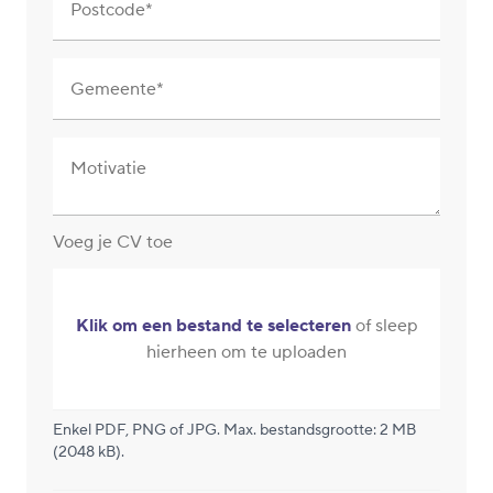
Postcode
Gemeente
Motivatie
Voeg je CV toe
Klik om een bestand te selecteren
of sleep
hierheen om te uploaden
Enkel PDF, PNG of JPG. Max. bestandsgrootte: 2 MB
(2048 kB).