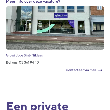
Meer info over deze vacature?
Glowi Jobs Sint-Niklaas
Bel ons: 03 361 94 40
Contacteer via mail
Een private