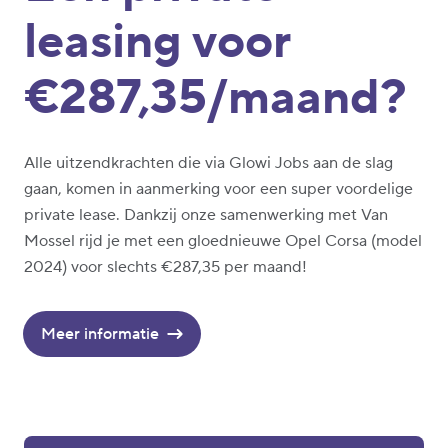
leasing voor
€287,35/maand?
Alle uitzendkrachten die via Glowi Jobs aan de slag
gaan, komen in aanmerking voor een super voordelige
private lease. Dankzij onze samenwerking met Van
Mossel rijd je met een gloednieuwe Opel Corsa (model
2024) voor slechts €287,35 per maand!
Meer informatie