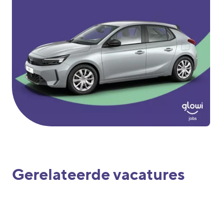
Gerelateerde vacatures