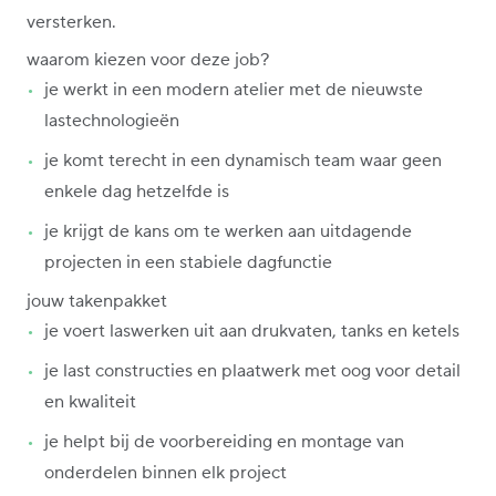
versterken.
waarom kiezen voor deze job?
je werkt in een modern atelier met de nieuwste
lastechnologieën
je komt terecht in een dynamisch team waar geen
enkele dag hetzelfde is
je krijgt de kans om te werken aan uitdagende
projecten in een stabiele dagfunctie
jouw takenpakket
je voert laswerken uit aan drukvaten, tanks en ketels
je last constructies en plaatwerk met oog voor detail
en kwaliteit
je helpt bij de voorbereiding en montage van
onderdelen binnen elk project