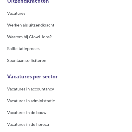
Uitzendkrachten
Vacatures
Werken als uitzendkracht
Waarom bij Glowi Jobs?
Sollicitatieproces
Spontaan solliciteren
Vacatures per sector
Vacatures in accountancy
Vacatures in administratie
Vacatures in de bouw
Vacatures in de horeca