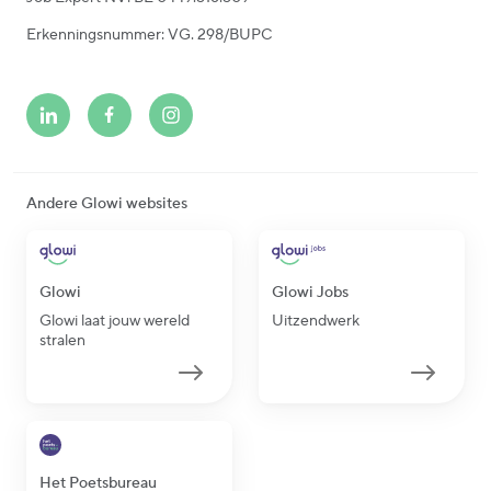
Erkenningsnummer: VG. 298/BUPC
Andere Glowi websites
Glowi
Glowi Jobs
Glowi laat jouw wereld
Uitzendwerk
stralen
Het Poetsbureau