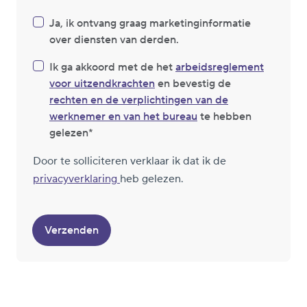
Ja, ik ontvang graag marketinginformatie
over diensten van derden.
Ik ga akkoord met de het
arbeidsreglement
voor uitzendkrachten
en bevestig de
rechten en de verplichtingen van de
werknemer en van het bureau
te hebben
gelezen
Door te solliciteren verklaar ik dat ik de
privacyverklaring
heb gelezen.
Verzenden