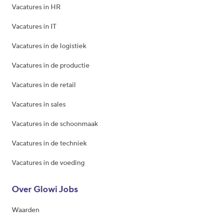
Vacatures in HR
Vacatures in IT
Vacatures in de logistiek
Vacatures in de productie
Vacatures in de retail
Vacatures in sales
Vacatures in de schoonmaak
Vacatures in de techniek
Vacatures in de voeding
Over Glowi Jobs
Waarden