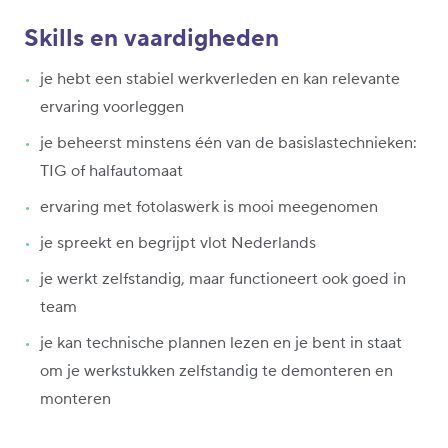
Skills en vaardigheden
je hebt een stabiel werkverleden en kan relevante
ervaring voorleggen
je beheerst minstens één van de basislastechnieken:
TIG of halfautomaat
ervaring met fotolaswerk is mooi meegenomen
je spreekt en begrijpt vlot Nederlands
je werkt zelfstandig, maar functioneert ook goed in
team
je kan technische plannen lezen en je bent in staat
om je werkstukken zelfstandig te demonteren en
monteren