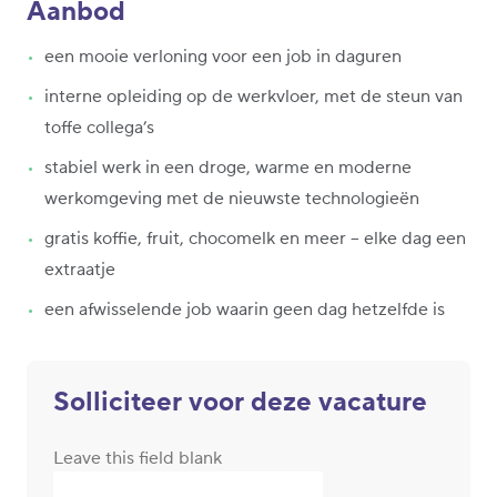
Aanbod
een mooie verloning voor een job in daguren
interne opleiding op de werkvloer, met de steun van
toffe collega’s
stabiel werk in een droge, warme en moderne
werkomgeving met de nieuwste technologieën
gratis koffie, fruit, chocomelk en meer – elke dag een
extraatje
een afwisselende job waarin geen dag hetzelfde is
Solliciteer voor deze vacature
Leave this field blank