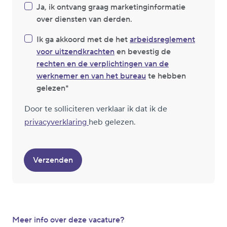
Ja, ik ontvang graag marketinginformatie
over diensten van derden.
Ik ga akkoord met de het
arbeidsreglement
voor uitzendkrachten
en bevestig de
rechten en de verplichtingen van de
werknemer en van het bureau
te hebben
gelezen
Door te solliciteren verklaar ik dat ik de
privacyverklaring
heb gelezen.
Verzenden
Meer info over deze vacature?