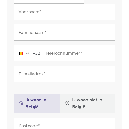
Voornaam
Familienaam
+32
Telefoonnummer
Belgium
+32
E-mailadres
Ik woon in
Ik woon niet in
België
België
Postcode