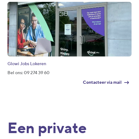
Glowi Jobs Lokeren
Bel ons: 09 274 39 60
Contacteer via mail
Een private