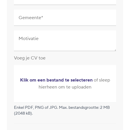
Gemeente
Motivatie
Voeg je CV toe
Klik om een bestand te selecteren
of sleep
hierheen om te uploaden
Enkel PDF, PNG of JPG. Max. bestandsgrootte: 2 MB
(2048 kB).