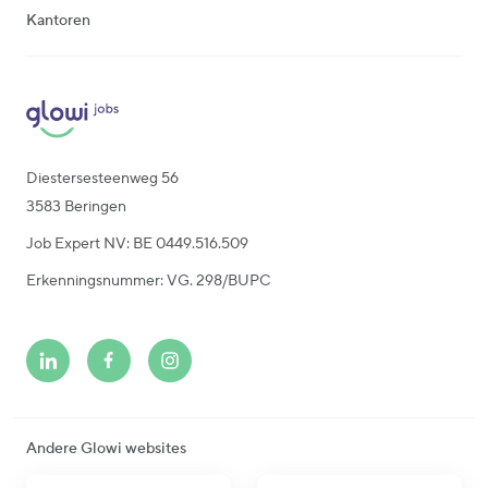
Kantoren
Diestersesteenweg 56
3583 Beringen
Job Expert NV: BE 0449.516.509
Erkenningsnummer: VG. 298/BUPC
Andere Glowi websites