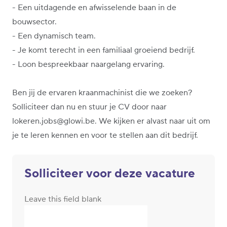
- Een uitdagende en afwisselende baan in de
bouwsector.
- Een dynamisch team.
- Je komt terecht in een familiaal groeiend bedrijf.
- Loon bespreekbaar naargelang ervaring.
Ben jij de ervaren kraanmachinist die we zoeken?
Solliciteer dan nu en stuur je CV door naar
lokeren.jobs@glowi.be. We kijken er alvast naar uit om
je te leren kennen en voor te stellen aan dit bedrijf.
Solliciteer voor deze vacature
Leave this field blank