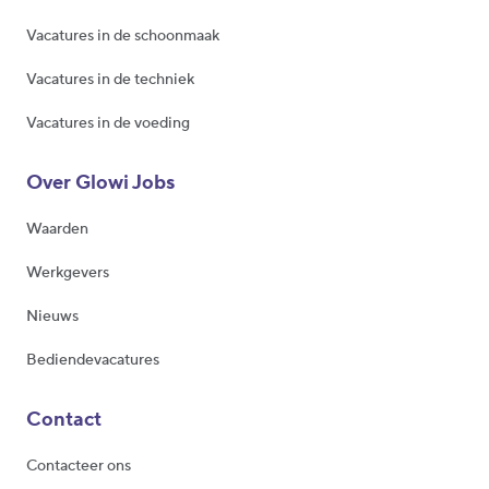
Vacatures in de schoonmaak
Vacatures in de techniek
Vacatures in de voeding
Over Glowi Jobs
Waarden
Werkgevers
Nieuws
Bediendevacatures
Contact
Contacteer ons