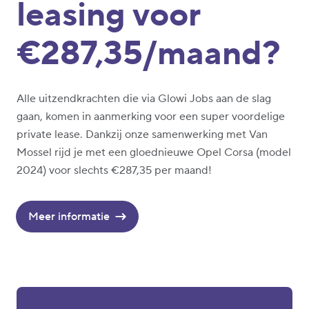
leasing voor
€287,35/maand?
Alle uitzendkrachten die via Glowi Jobs aan de slag
gaan, komen in aanmerking voor een super voordelige
private lease. Dankzij onze samenwerking met Van
Mossel rijd je met een gloednieuwe Opel Corsa (model
2024) voor slechts €287,35 per maand!
Meer informatie