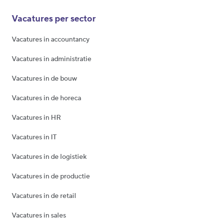
Vacatures per sector
Vacatures in accountancy
Vacatures in administratie
Vacatures in de bouw
Vacatures in de horeca
Vacatures in HR
Vacatures in IT
Vacatures in de logistiek
Vacatures in de productie
Vacatures in de retail
Vacatures in sales