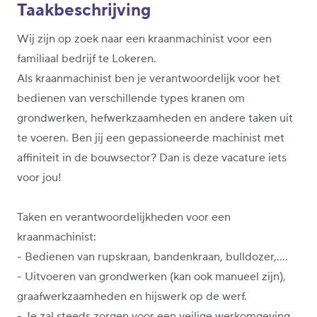
Taakbeschrijving
Wij zijn op zoek naar een kraanmachinist voor een
familiaal bedrijf te Lokeren.
Als kraanmachinist ben je verantwoordelijk voor het
bedienen van verschillende types kranen om
grondwerken, hefwerkzaamheden en andere taken uit
te voeren. Ben jij een gepassioneerde machinist met
affiniteit in de bouwsector? Dan is deze vacature iets
voor jou!
Taken en verantwoordelijkheden voor een
kraanmachinist:
- Bedienen van rupskraan, bandenkraan, bulldozer,....
- Uitvoeren van grondwerken (kan ook manueel zijn),
graafwerkzaamheden en hijswerk op de werf.
- Je zal steeds zorgen voor een veilige werkomgeving