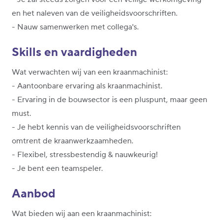
en het naleven van de veiligheidsvoorschriften.
- Nauw samenwerken met collega's.
Skills en vaardigheden
Wat verwachten wij van een kraanmachinist:
- Aantoonbare ervaring als kraanmachinist.
- Ervaring in de bouwsector is een pluspunt, maar geen
must.
- Je hebt kennis van de veiligheidsvoorschriften
omtrent de kraanwerkzaamheden.
- Flexibel, stressbestendig & nauwkeurig!
- Je bent een teamspeler.
Aanbod
Wat bieden wij aan een kraanmachinist: