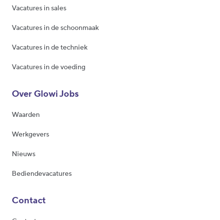
Vacatures in sales
Vacatures in de schoonmaak
Vacatures in de techniek
Vacatures in de voeding
Over Glowi Jobs
Waarden
Werkgevers
Nieuws
Bediendevacatures
Contact