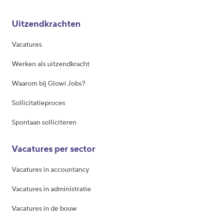
Uitzendkrachten
Vacatures
Werken als uitzendkracht
Waarom bij Glowi Jobs?
Sollicitatieproces
Spontaan solliciteren
Vacatures per sector
Vacatures in accountancy
Vacatures in administratie
Vacatures in de bouw