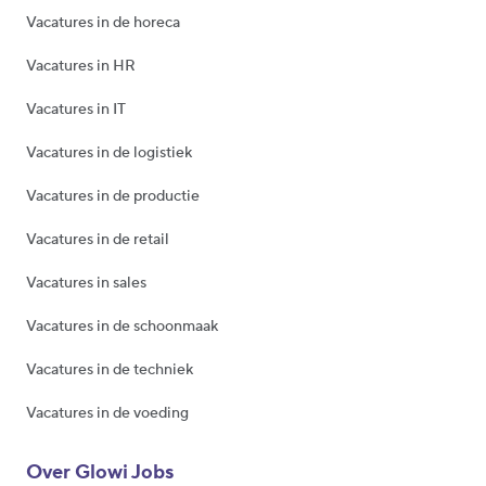
Vacatures in de horeca
Vacatures in HR
Vacatures in IT
Vacatures in de logistiek
Vacatures in de productie
Vacatures in de retail
Vacatures in sales
Vacatures in de schoonmaak
Vacatures in de techniek
Vacatures in de voeding
Over Glowi Jobs