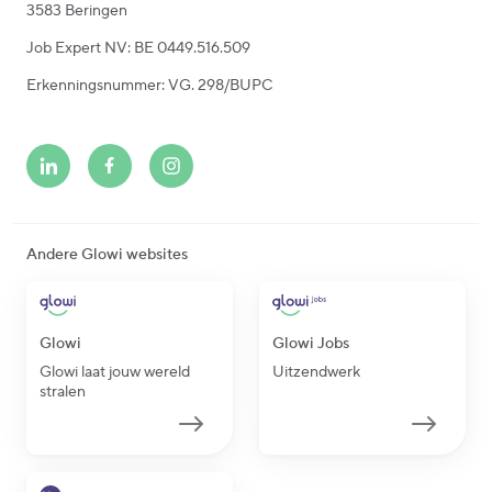
3583 Beringen
Job Expert NV: BE 0449.516.509
Erkenningsnummer: VG. 298/BUPC
Andere Glowi websites
Glowi
Glowi Jobs
Glowi laat jouw wereld
Uitzendwerk
stralen