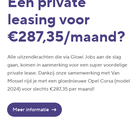
Een private
leasing voor
€287,35/maand?
Alle uitzendkrachten die via Glowi Jobs aan de slag
gaan, komen in aanmerking voor een super voordelige
private lease. Dankzij onze samenwerking met Van
Mossel rijd je met een gloednieuwe Opel Corsa (model
2024) voor slechts €287,35 per maand!
Meer informatie