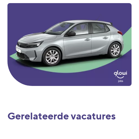
Gerelateerde vacatures