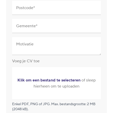
Postcode
Gemeente
Motivatie
Voeg je CV toe
Klik om een bestand te selecteren
of sleep
hierheen om te uploaden
Enkel PDF, PNG of JPG. Max. bestandsgrootte: 2 MB
(2048 kB).