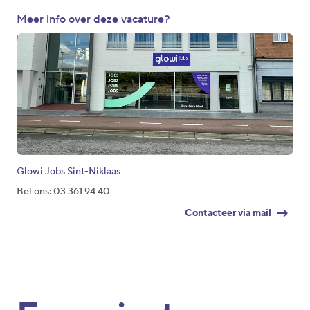
Meer info over deze vacature?
Glowi Jobs Sint-Niklaas
Bel ons: 03 361 94 40
Contacteer via mail