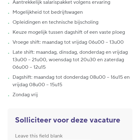
Aantrekkelijk salarispakket volgens ervaring
Mogelijkheid tot bedrijfswagen
Opleidingen en technische bijscholing
Keuze mogelijk tussen dagshift of een vaste ploeg
Vroege shift: maandag tot vrijdag 06u00 – 13u00
Late shift: maandag, dinsdag, donderdag en vrijdag
13u00 – 21u00, woensdag tot 20u30 en zaterdag
06u00 – 12u15
Dagshift: maandag tot donderdag 08u00 – 16u15 en
vrijdag 08u00 – 15u15
Zondag vrij
Solliciteer voor deze vacature
Leave this field blank