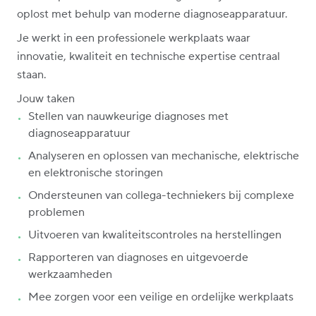
oplost met behulp van moderne diagnoseapparatuur.
Je werkt in een professionele werkplaats waar
innovatie, kwaliteit en technische expertise centraal
staan.
Jouw taken
Stellen van nauwkeurige diagnoses met
diagnoseapparatuur
Analyseren en oplossen van mechanische, elektrische
en elektronische storingen
Ondersteunen van collega-techniekers bij complexe
problemen
Uitvoeren van kwaliteitscontroles na herstellingen
Rapporteren van diagnoses en uitgevoerde
werkzaamheden
Mee zorgen voor een veilige en ordelijke werkplaats