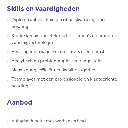
Skills en vaardigheden
Diploma autotechnieken of gelijkwaardig door
ervaring
Sterke kennis van elektrische schema’s en moderne
voertuigtechnologie
Ervaring met diagnosecomputers is een must
Analytisch en probleemoplossend ingesteld
Nauwkeurig, efficiënt en kwaliteitsgericht
Teamplayer met een professionele en klantgerichte
houding
Aanbod
Voltijdse functie met werkzekerheid