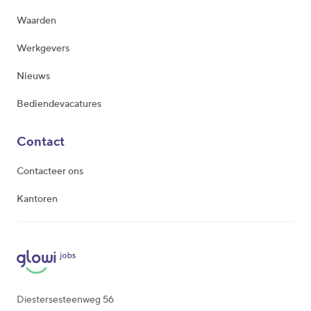
Waarden
Werkgevers
Nieuws
Bediendevacatures
Contact
Contacteer ons
Kantoren
Diestersesteenweg 56