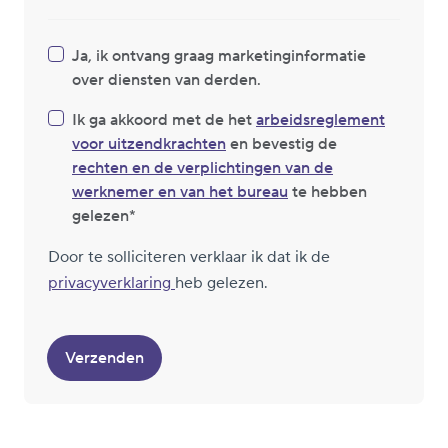
Ja, ik ontvang graag marketinginformatie
over diensten van derden.
Ik ga akkoord met de het
arbeidsreglement
voor uitzendkrachten
en bevestig de
rechten en de verplichtingen van de
werknemer en van het bureau
te hebben
gelezen
Door te solliciteren verklaar ik dat ik de
privacyverklaring
heb gelezen.
Verzenden