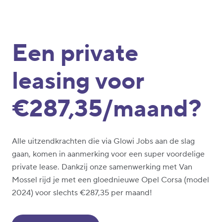
Een private
leasing voor
€287,35/maand?
Alle uitzendkrachten die via Glowi Jobs aan de slag
gaan, komen in aanmerking voor een super voordelige
private lease. Dankzij onze samenwerking met Van
Mossel rijd je met een gloednieuwe Opel Corsa (model
2024) voor slechts €287,35 per maand!