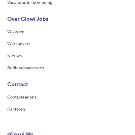
Vacatures in de voeding
Over Glowi Jobs
Waarden
Werkgevers
Nieuws
Bediendevacatures
Contact
Contacteer ons
Kantoren