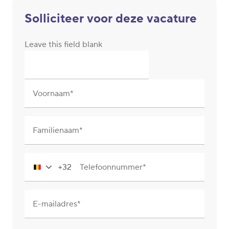
Solliciteer voor deze vacature
Leave this field blank
Voornaam
Familienaam
+32
Telefoonnummer
Belgium
+32
E-mailadres