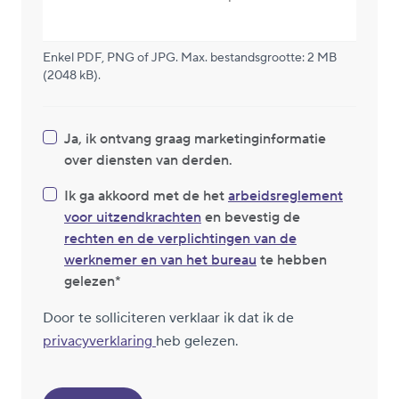
Enkel PDF, PNG of JPG. Max. bestandsgrootte: 2 MB
(2048 kB).
Ja, ik ontvang graag marketinginformatie
over diensten van derden.
Ik ga akkoord met de het
arbeidsreglement
voor uitzendkrachten
en bevestig de
rechten en de verplichtingen van de
werknemer en van het bureau
te hebben
gelezen
Door te solliciteren verklaar ik dat ik de
privacyverklaring
heb gelezen.