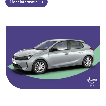
Meer informatie