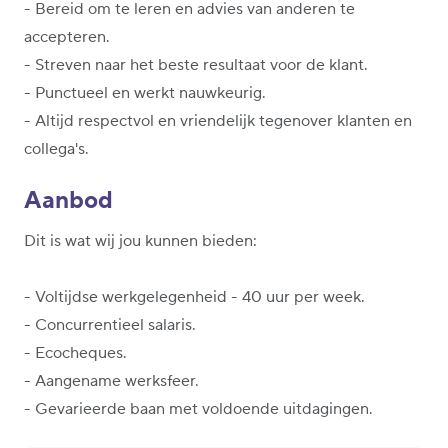
- Bereid om te leren en advies van anderen te
accepteren.
- Streven naar het beste resultaat voor de klant.
- Punctueel en werkt nauwkeurig.
- Altijd respectvol en vriendelijk tegenover klanten en
collega's.
Aanbod
Dit is wat wij jou kunnen bieden:
- Voltijdse werkgelegenheid - 40 uur per week.
- Concurrentieel salaris.
- Ecocheques.
- Aangename werksfeer.
- Gevarieerde baan met voldoende uitdagingen.