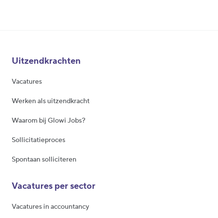
Uitzendkrachten
Vacatures
Werken als uitzendkracht
Waarom bij Glowi Jobs?
Sollicitatieproces
Spontaan solliciteren
Vacatures per sector
Vacatures in accountancy