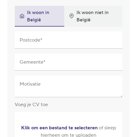
Ik woon in
Ik woon niet in
België
België
Postcode
Gemeente
Motivatie
Voeg je CV toe
Klik om een bestand te selecteren
of sleep
hierheen om te uploaden