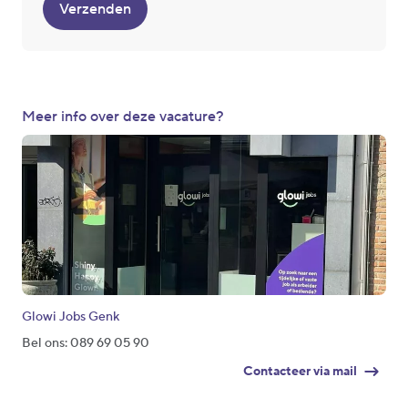
Verzenden
Meer info over deze vacature?
Glowi Jobs Genk
Bel ons: 089 69 05 90
Contacteer via mail