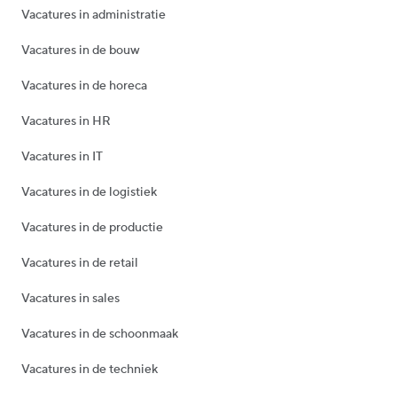
Vacatures in administratie
Vacatures in de bouw
Vacatures in de horeca
Vacatures in HR
Vacatures in IT
Vacatures in de logistiek
Vacatures in de productie
Vacatures in de retail
Vacatures in sales
Vacatures in de schoonmaak
Vacatures in de techniek