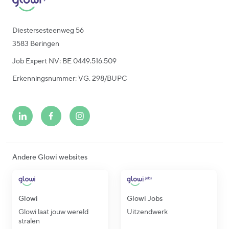
Diestersesteenweg 56
3583 Beringen
Job Expert NV: BE 0449.516.509
Erkenningsnummer: VG. 298/BUPC
Andere Glowi websites
Glowi
Glowi Jobs
Glowi laat jouw wereld
Uitzendwerk
stralen