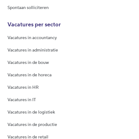
Spontaan solliciteren
Vacatures per sector
Vacatures in accountancy
Vacatures in administratie
Vacatures in de bouw
Vacatures in de horeca
Vacatures in HR
Vacatures in IT
Vacatures in de logistiek
Vacatures in de productie
Vacatures in de retail