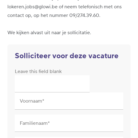
lokeren.jobs@glowi.be of neem telefonisch met ons
contact op, op het nummer 09/274.39.60.
We kijken alvast uit naar je sollicitatie.
Solliciteer voor deze vacature
Leave this field blank
Voornaam
Familienaam