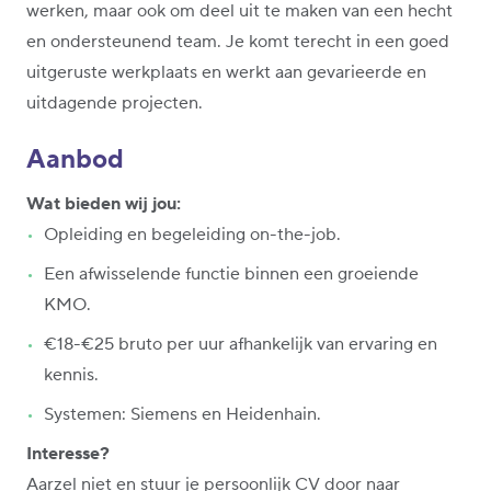
werken, maar ook om deel uit te maken van een hecht
en ondersteunend team. Je komt terecht in een goed
uitgeruste werkplaats en werkt aan gevarieerde en
uitdagende projecten.
Aanbod
Wat bieden wij jou:
Opleiding en begeleiding on-the-job.
Een afwisselende functie binnen een groeiende
KMO.
€18-€25 bruto per uur afhankelijk van ervaring en
kennis.
Systemen: Siemens en Heidenhain.
Interesse?
Aarzel niet en stuur je persoonlijk CV door naar