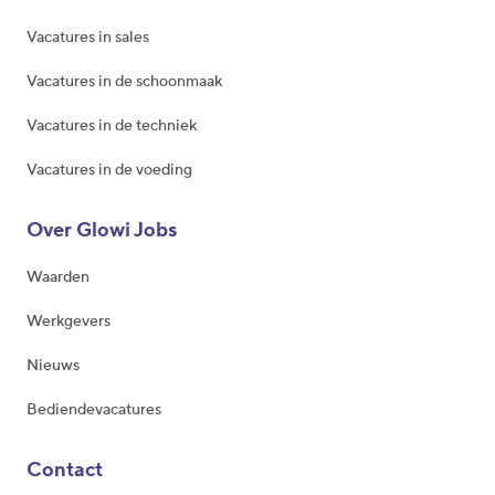
Vacatures in sales
Vacatures in de schoonmaak
Vacatures in de techniek
Vacatures in de voeding
Over Glowi Jobs
Waarden
Werkgevers
Nieuws
Bediendevacatures
Contact