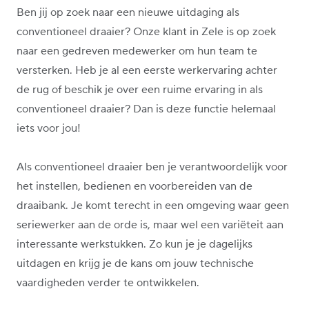
Ben jij op zoek naar een nieuwe uitdaging als
conventioneel draaier? Onze klant in Zele is op zoek
naar een gedreven medewerker om hun team te
versterken. Heb je al een eerste werkervaring achter
de rug of beschik je over een ruime ervaring in als
conventioneel draaier? Dan is deze functie helemaal
iets voor jou!
Als conventioneel draaier ben je verantwoordelijk voor
het instellen, bedienen en voorbereiden van de
draaibank. Je komt terecht in een omgeving waar geen
seriewerker aan de orde is, maar wel een variëteit aan
interessante werkstukken. Zo kun je je dagelijks
uitdagen en krijg je de kans om jouw technische
vaardigheden verder te ontwikkelen.