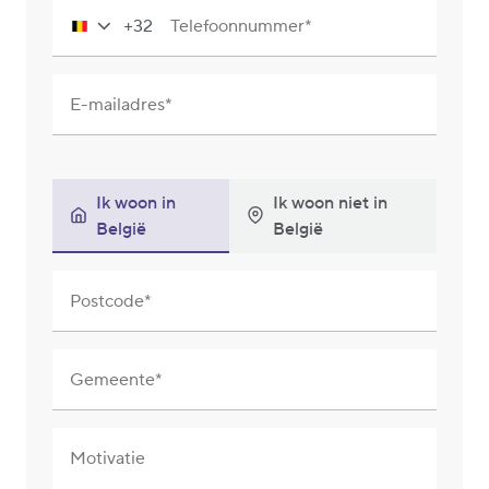
+32
Telefoonnummer
Belgium
+32
E-mailadres
Ik woon in
Ik woon niet in
België
België
Postcode
Gemeente
Motivatie