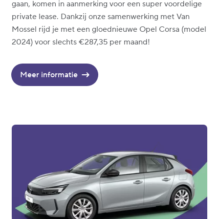
gaan, komen in aanmerking voor een super voordelige
private lease. Dankzij onze samenwerking met Van
Mossel rijd je met een gloednieuwe Opel Corsa (model
2024) voor slechts €287,35 per maand!
Meer informatie