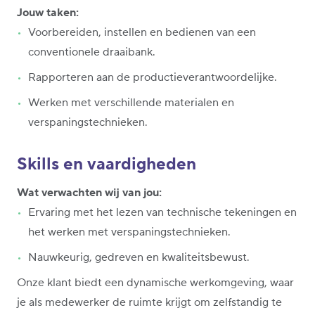
Jouw taken:
Voorbereiden, instellen en bedienen van een
conventionele draaibank.
Rapporteren aan de productieverantwoordelijke.
Werken met verschillende materialen en
verspaningstechnieken.
Skills en vaardigheden
Wat verwachten wij van jou:
Ervaring met het lezen van technische tekeningen en
het werken met verspaningstechnieken.
Nauwkeurig, gedreven en kwaliteitsbewust.
Onze klant biedt een dynamische werkomgeving, waar
je als medewerker de ruimte krijgt om zelfstandig te