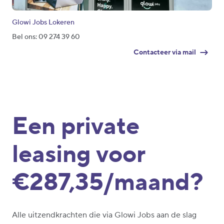
Glowi Jobs Lokeren
Bel ons: 09 274 39 60
Contacteer via mail
Een private
leasing voor
€287,35/maand?
Alle uitzendkrachten die via Glowi Jobs aan de slag