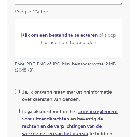
Voeg je CV toe
Klik om een bestand te selecteren
of sleep
hierheen om te uploaden
Enkel PDF, PNG of JPG. Max. bestandsgrootte: 2 MB
(2048 kB).
Ja, ik ontvang graag marketinginformatie
over diensten van derden.
Ik ga akkoord met de het
arbeidsreglement
voor uitzendkrachten
en bevestig de
rechten en de verplichtingen van de
werknemer en van het bureau
te hebben