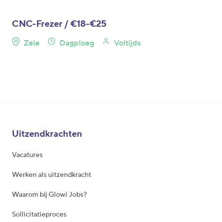
CNC-Frezer / €18-€25
Zele
Dagploeg
Voltijds
Uitzendkrachten
Vacatures
Werken als uitzendkracht
Waarom bij Glowi Jobs?
Sollicitatieproces