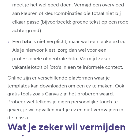
moet je het wel goed doen. Vermijd een overvloed
aan kleuren of kleurcombinaties die totaal niet bij
elkaar passe (bijvoorbeeld: groene tekst op een rode
achtergrond)
Een
foto
is niet verplicht, maar wel een leuke extra.
Als je hiervoor kiest, zorg dan wel voor een
professionele of neutrale foto. Vermijd zeker
vakantiefoto’s of foto’s in een te informele context.
Online zijn er verschillende platformen waar je
templates kan downloaden om een cv te maken. Ook
gratis tools zoals Canva zijn het proberen waard.
Probeer wel telkens je eigen persoonlijke touch te
geven, je wil opvallen met je cv en niet verdwijnen in
de massa.
Wat je zeker wil vermijden