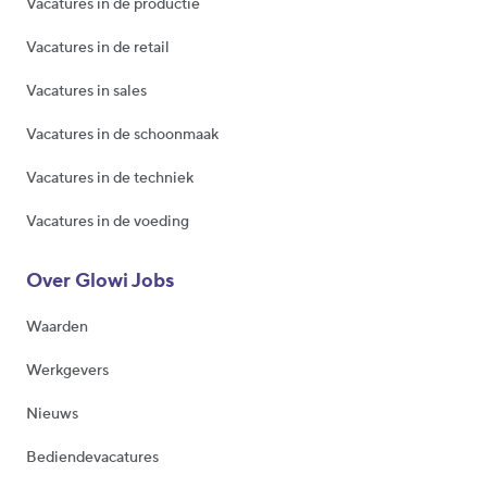
Vacatures in de productie
Vacatures in de retail
Vacatures in sales
Vacatures in de schoonmaak
Vacatures in de techniek
Vacatures in de voeding
Over Glowi Jobs
Waarden
Werkgevers
Nieuws
Bediendevacatures