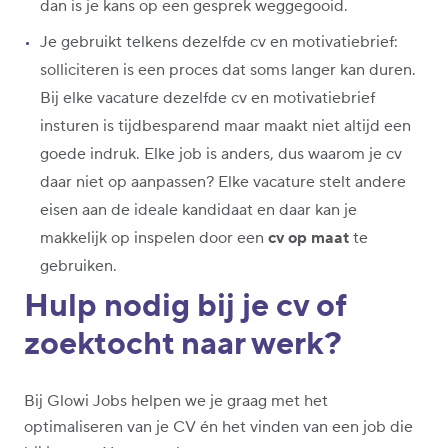
dan is je kans op een gesprek weggegooid.
Je gebruikt telkens dezelfde cv en motivatiebrief:
solliciteren is een proces dat soms langer kan duren.
Bij elke vacature dezelfde cv en motivatiebrief
insturen is tijdbesparend maar maakt niet altijd een
goede indruk. Elke job is anders, dus waarom je cv
daar niet op aanpassen? Elke vacature stelt andere
eisen aan de ideale kandidaat en daar kan je
makkelijk op inspelen door een
cv op maat
te
gebruiken.
Hulp nodig bij je cv of
zoektocht naar werk?
Bij Glowi Jobs helpen we je graag met het
optimaliseren van je CV én het vinden van een job die