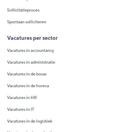
Sollicitatieproces
Spontaan solliciteren
Vacatures per sector
Vacatures in accountancy
Vacatures in administratie
Vacatures in de bouw
Vacatures in de horeca
Vacatures in HR
Vacatures in IT
Vacatures in de logistiek