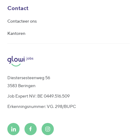
Contact
Contacteer ons
Kantoren
Diestersesteenweg 56
3583 Beringen
Job Expert NV: BE 0449.516.509
Erkenningsnummer: VG. 298/BUPC