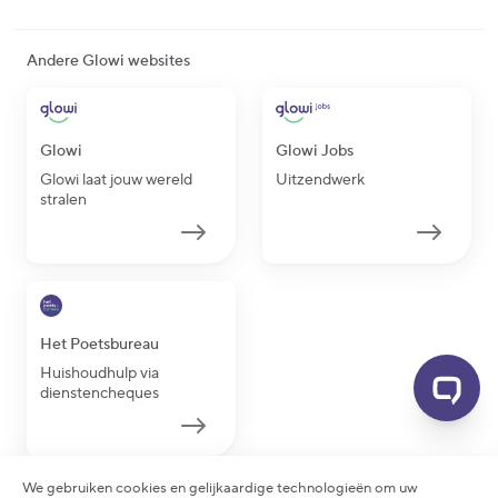
Andere Glowi websites
Glowi
Glowi Jobs
Glowi laat jouw wereld
Uitzendwerk
stralen
Het Poetsbureau
Huishoudhulp via
dienstencheques
We gebruiken cookies en gelijkaardige technologieën om uw