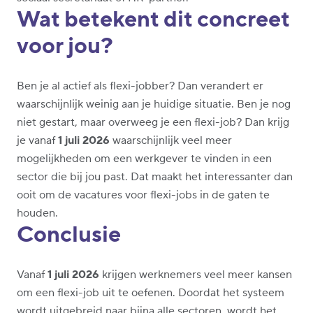
Wat betekent dit concreet
voor jou?
Ben je al actief als flexi-jobber? Dan verandert er
waarschijnlijk weinig aan je huidige situatie. Ben je nog
niet gestart, maar overweeg je een flexi-job? Dan krijg
je vanaf
1 juli 2026
waarschijnlijk veel meer
mogelijkheden om een werkgever te vinden in een
sector die bij jou past. Dat maakt het interessanter dan
ooit om de vacatures voor flexi-jobs in de gaten te
houden.
Conclusie
Vanaf
1 juli 2026
krijgen werknemers veel meer kansen
om een flexi-job uit te oefenen. Doordat het systeem
wordt uitgebreid naar bijna alle sectoren, wordt het