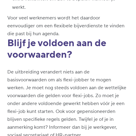
werkt.
Voor veel werknemers wordt het daardoor
eenvoudiger om een flexibele bijverdienste te vinden
die past bij hun agenda.
Blijf je voldoen aan de
voorwaarden?
De uitbreiding verandert niets aan de
basisvoorwaarden om als flexi-jobber te mogen
werken. Je moet nog steeds voldoen aan de wettelijke
voorwaarden die gelden voor flexi-jobs. Zo moet je
onder andere voldoende gewerkt hebben vóór je een
flexi-job kunt starten. Ook voor gepensioneerden
blijven specifieke regels gelden. Twijfel je of je in
aanmerking komt? Informeer dan bij je werkgever,
sociaal secretariaat of HR-partner.