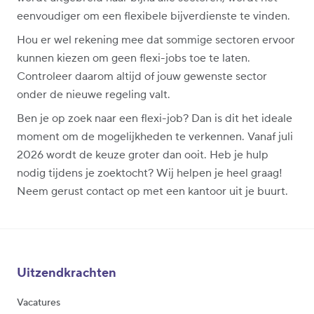
eenvoudiger om een flexibele bijverdienste te vinden.
Hou er wel rekening mee dat sommige sectoren ervoor
kunnen kiezen om geen flexi-jobs toe te laten.
Controleer daarom altijd of jouw gewenste sector
onder de nieuwe regeling valt.
Ben je op zoek naar een flexi-job? Dan is dit het ideale
moment om de mogelijkheden te verkennen. Vanaf juli
2026 wordt de keuze groter dan ooit. Heb je hulp
nodig tijdens je zoektocht? Wij helpen je heel graag!
Neem gerust contact op met een kantoor uit je buurt.
Uitzendkrachten
Vacatures