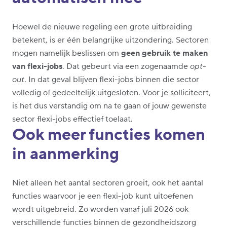
Hoewel de nieuwe regeling een grote uitbreiding
betekent, is er één belangrijke uitzondering. Sectoren
mogen namelijk beslissen om
geen gebruik te maken
van flexi-jobs
. Dat gebeurt via een zogenaamde
opt-
out
. In dat geval blijven flexi-jobs binnen die sector
volledig of gedeeltelijk uitgesloten. Voor je solliciteert,
is het dus verstandig om na te gaan of jouw gewenste
sector flexi-jobs effectief toelaat.
Ook meer functies komen
in aanmerking
Niet alleen het aantal sectoren groeit, ook het aantal
functies waarvoor je een flexi-job kunt uitoefenen
wordt uitgebreid. Zo worden vanaf juli 2026 ook
verschillende functies binnen de gezondheidszorg