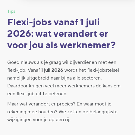
Tips
Flexi-jobs vanaf 1 juli
2026: wat verandert er
voor jou als werknemer?
Goed nieuws als je graag wil bijverdienen met een
flexi-job. Vanaf
1 juli 2026
wordt het flexi-jobstelsel
namelijk uitgebreid naar bijna alle sectoren.
Daardoor krijgen veel meer werknemers de kans om
een flexi-job uit te oefenen.
Maar wat verandert er precies? En waar moet je
rekening mee houden? We zetten de belangrijkste
wijzigingen voor je op een rij.