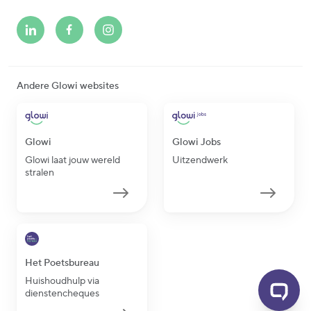
Andere Glowi websites
Glowi
Glowi Jobs
Glowi laat jouw wereld
Uitzendwerk
stralen
Het Poetsbureau
Huishoudhulp via
dienstencheques