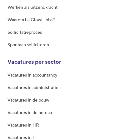
Werken als uitzendkracht
Waarom bij Glowi Jobs?
Sollicitatieproces
Spontaan solliciteren
Vacatures per sector
Vacatures in accountancy
Vacatures in administratie
Vacatures in de bouw
Vacatures in de horeca
Vacatures in HR
Vacatures in IT