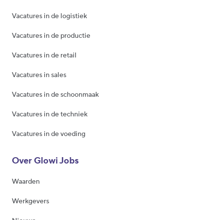
Vacatures in de logistiek
Vacatures in de productie
Vacatures in de retail
Vacatures in sales
Vacatures in de schoonmaak
Vacatures in de techniek
Vacatures in de voeding
Over Glowi Jobs
Waarden
Werkgevers