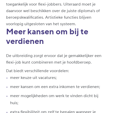
toegankelijk voor flexi-jobbers. Uiteraard moet je
daarvoor wel beschikken over de juiste diploma's of
beroepskwalificaties. Artistieke functies blijven
voorlopig uitgesloten van het systeem.
Meer kansen om bij te
verdienen
De uitbreiding zorgt ervoor dat je gemakkelijker een
flexi-job kunt combineren met je hoofdberoep.
Dat biedt verschillende voordelen:
meer keuze uit vacatures;
meer kansen om een extra inkomen te verdienen;
meer mogelijkheden om werk te vinden dicht bij
huis;
extra flexibiliteit om zelf te bepalen wanneer je