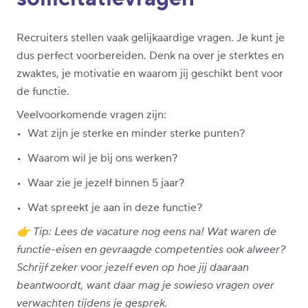
Recruiters stellen vaak gelijkaardige vragen. Je kunt je
dus perfect voorbereiden. Denk na over je sterktes en
zwaktes, je motivatie en waarom jij geschikt bent voor
de functie.
Veelvoorkomende vragen zijn:
Wat zijn je sterke en minder sterke punten?
Waarom wil je bij ons werken?
Waar zie je jezelf binnen 5 jaar?
Wat spreekt je aan in deze functie?
👉 Tip: Lees de vacature nog eens na! Wat waren de
functie-eisen en gevraagde competenties ook alweer?
Schrijf zeker voor jezelf even op hoe jij daaraan
beantwoordt, want daar mag je sowieso vragen over
verwachten tijdens je gesprek.