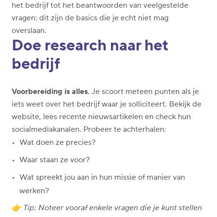
het bedrijf tot het beantwoorden van veelgestelde
vragen: dit zijn de basics die je echt niet mag
overslaan.
Doe research naar het
bedrijf
Voorbereiding is alles.
Je scoort meteen punten als je
iets weet over het bedrijf waar je solliciteert. Bekijk de
website, lees recente nieuwsartikelen en check hun
socialmediakanalen. Probeer te achterhalen:
Wat doen ze precies?
Waar staan ze voor?
Wat spreekt jou aan in hun missie of manier van
werken?
👉 Tip: Noteer vooraf enkele vragen die je kunt stellen