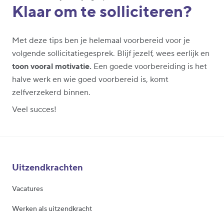
Klaar om te solliciteren?
Met deze tips ben je helemaal voorbereid voor je
volgende sollicitatiegesprek. Blijf jezelf, wees eerlijk en
toon vooral motivatie.
Een goede voorbereiding is het
halve werk en wie goed voorbereid is, komt
zelfverzekerd binnen.
Veel succes!
Uitzendkrachten
Vacatures
Werken als uitzendkracht