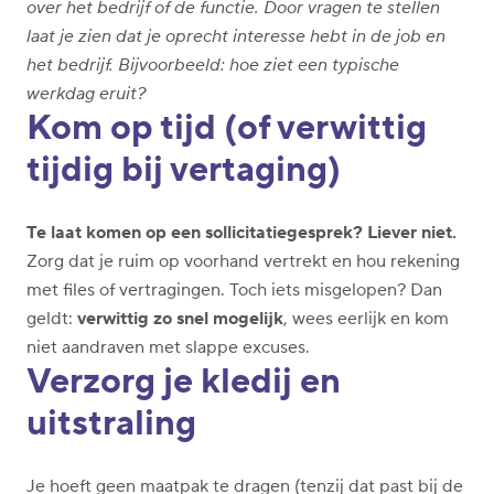
over het bedrijf of de functie. Door vragen te stellen
laat je zien dat je oprecht interesse hebt in de job en
het bedrijf. Bijvoorbeeld: hoe ziet een typische
werkdag eruit?
Kom op tijd (of verwittig
tijdig bij vertaging)
Te laat komen op een sollicitatiegesprek? Liever niet.
Zorg dat je ruim op voorhand vertrekt en hou rekening
met files of vertragingen. Toch iets misgelopen? Dan
geldt:
verwittig zo snel mogelijk
, wees eerlijk en kom
niet aandraven met slappe excuses.
Verzorg je kledij en
uitstraling
Je hoeft geen maatpak te dragen (tenzij dat past bij de