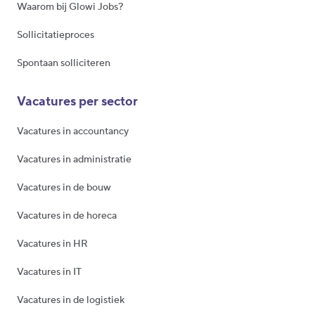
Waarom bij Glowi Jobs?
Sollicitatieproces
Spontaan solliciteren
Vacatures per sector
Vacatures in accountancy
Vacatures in administratie
Vacatures in de bouw
Vacatures in de horeca
Vacatures in HR
Vacatures in IT
Vacatures in de logistiek