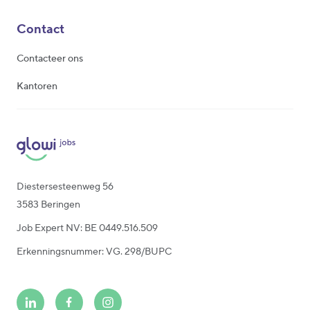
Contact
Contacteer ons
Kantoren
Diestersesteenweg 56
3583 Beringen
Job Expert NV: BE 0449.516.509
Erkenningsnummer: VG. 298/BUPC