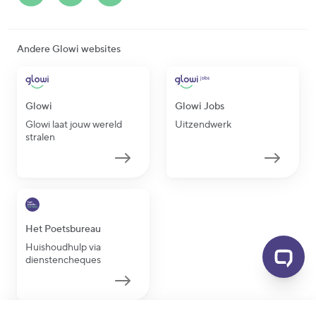
Andere Glowi websites
Glowi
Glowi Jobs
Glowi laat jouw wereld
Uitzendwerk
stralen
Het Poetsbureau
Huishoudhulp via
dienstencheques