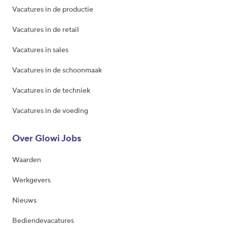
Vacatures in de productie
Vacatures in de retail
Vacatures in sales
Vacatures in de schoonmaak
Vacatures in de techniek
Vacatures in de voeding
Over Glowi Jobs
Waarden
Werkgevers
Nieuws
Bediendevacatures