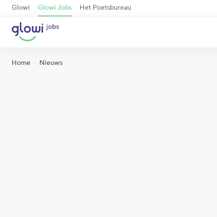
Glowi
Glowi Jobs
Het Poetsbureau
Home
Nieuws