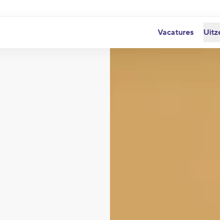
Vacatures
Uitz