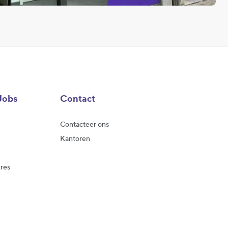
Jobs
Contact
Contacteer ons
Kantoren
res