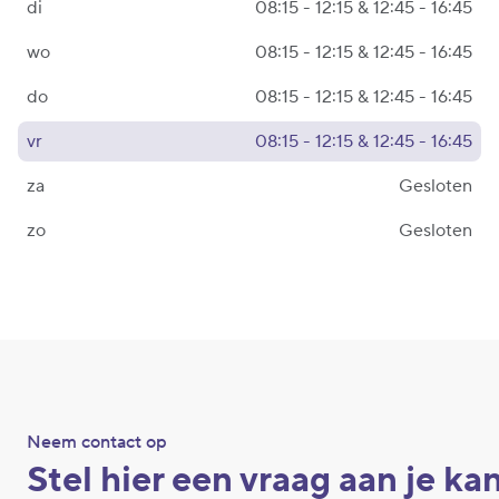
di
08:15 - 12:15 & 12:45 - 16:45
wo
08:15 - 12:15 & 12:45 - 16:45
do
08:15 - 12:15 & 12:45 - 16:45
vr
08:15 - 12:15 & 12:45 - 16:45
za
Gesloten
zo
Gesloten
Neem contact op
Stel hier een vraag aan je ka