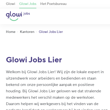
Glowi
Glowi Jobs
Het Poetsbureau
Home
Kantoren
Glowi Jobs Lier
Glowi Jobs Lier
Welkom bij Glowi Jobs Lier! Wij zijn de lokale expert in
uitzendwerk voor arbeiders en bedienden en staan
bekend om onze persoonlijke aanpak en positieve
houding. Bij Glowi Jobs Lier geloven we dat stralende
medewerkers het verschil maken op de werkvloer.
Daarom helpen wij werkgevers bij het vinden van de