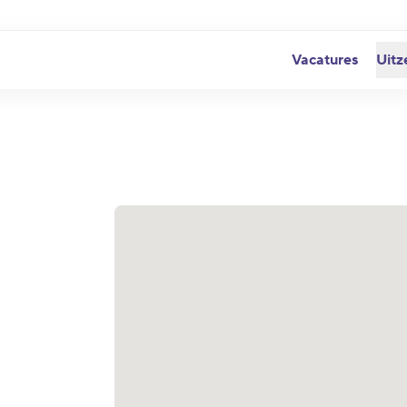
Vacatures
Uitz