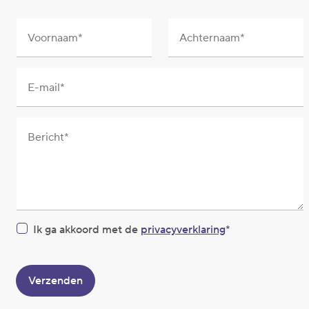
Voornaam
Achternaam
E-mail
Bericht
Ik ga akkoord met de
privacyverklaring
Verzenden