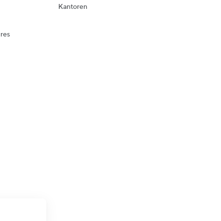
Kantoren
res