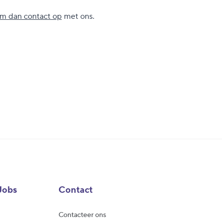
m dan contact op
met ons.
Jobs
Contact
Contacteer ons